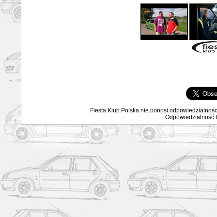
Fiesta Klub Polska nie ponosi odpowiedzialnośc
Odpowiedzialność ta