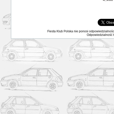
Fiesta Klub Polska nie ponosi odpowiedzialnośc
Odpowiedzialność ta