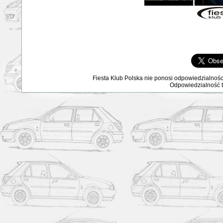
Fiesta Klub Polska nie ponosi odpowiedzialnośc
Odpowiedzialność ta