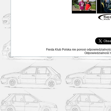
Fiesta Klub Polska nie ponosi odpowiedzialnośc
Odpowiedzialność ta