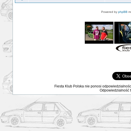
Powered by
phpBB
mo
Fiesta Klub Polska nie ponosi odpowiedzialnośc
Odpowiedzialność ta