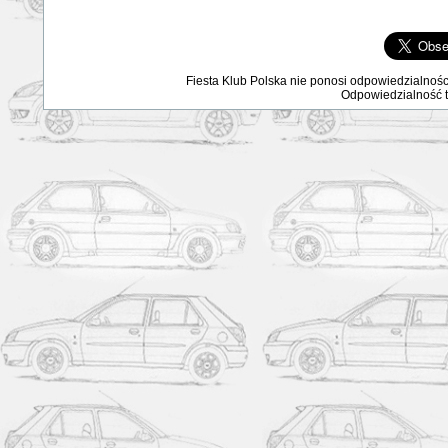
Fiesta Klub Polska nie ponosi odpowiedzialnośc
Odpowiedzialność ta