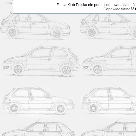
Fiesta Klub Polska nie ponosi odpowiedzialnośc
Odpowiedzialność ta