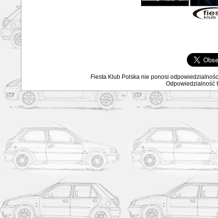
Fiesta Klub Polska nie ponosi odpowiedzialnośc
Odpowiedzialność ta