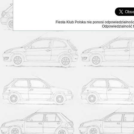
Fiesta Klub Polska nie ponosi odpowiedzialnośc
Odpowiedzialność ta