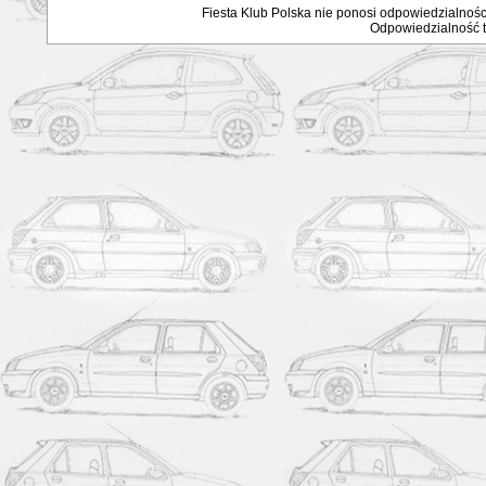
Fiesta Klub Polska nie ponosi odpowiedzialnośc
Odpowiedzialność ta