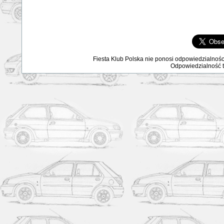
Fiesta Klub Polska nie ponosi odpowiedzialnośc
Odpowiedzialność ta