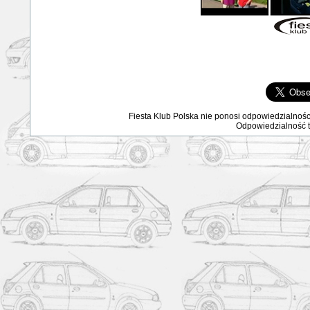
Fiesta Klub Polska nie ponosi odpowiedzialnośc
Odpowiedzialność ta