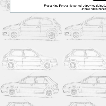
Fiesta Klub Polska nie ponosi odpowiedzialnośc
Odpowiedzialność ta