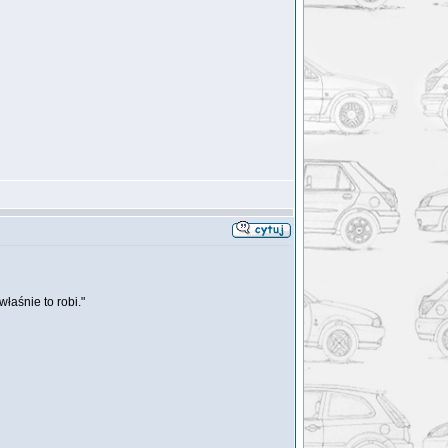
właśnie to robi."