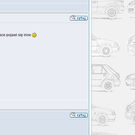
sce pojawi się inne