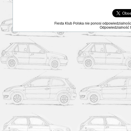
Fiesta Klub Polska nie ponosi odpowiedzialnośc
Odpowiedzialność ta