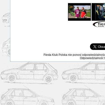
Fiesta Klub Polska nie ponosi odpowiedzialnośc
Odpowiedzialność ta