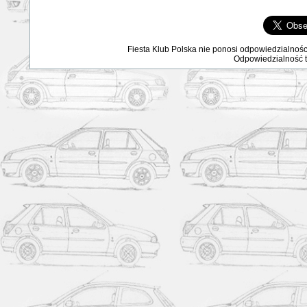
Fiesta Klub Polska nie ponosi odpowiedzialnośc
Odpowiedzialność ta