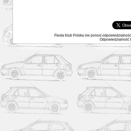
Fiesta Klub Polska nie ponosi odpowiedzialnośc
Odpowiedzialność ta