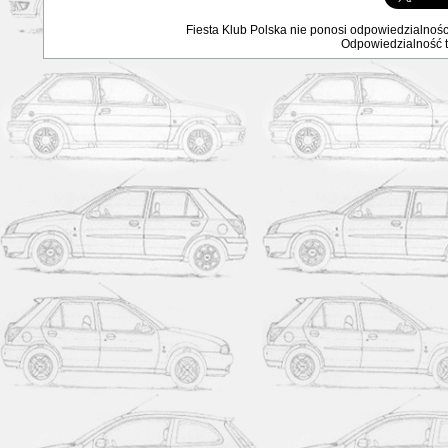
Fiesta Klub Polska nie ponosi odpowiedzialnośc
Odpowiedzialność ta