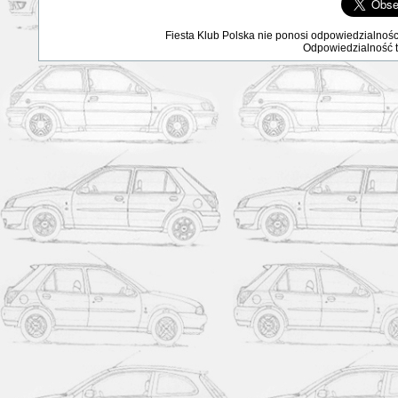
Fiesta Klub Polska nie ponosi odpowiedzialnośc
Odpowiedzialność ta