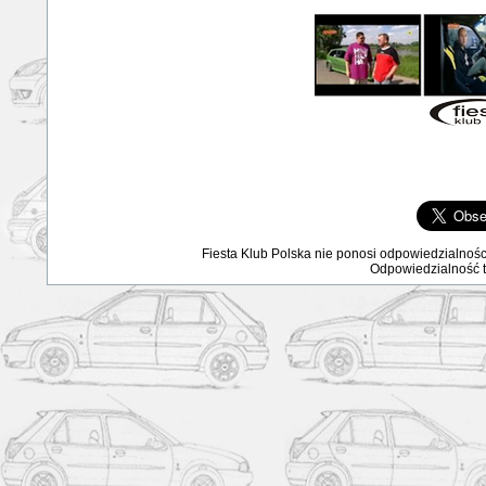
Fiesta Klub Polska nie ponosi odpowiedzialnośc
Odpowiedzialność ta