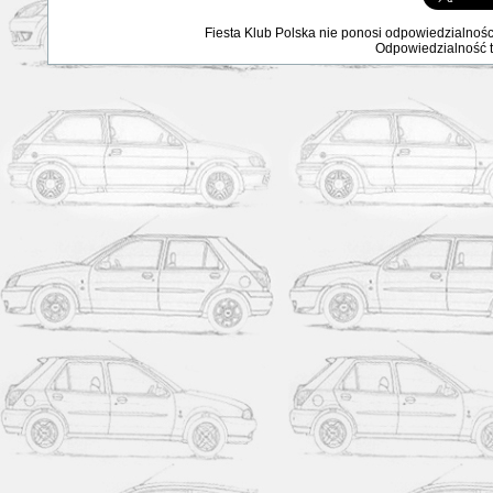
Fiesta Klub Polska nie ponosi odpowiedzialnośc
Odpowiedzialność ta