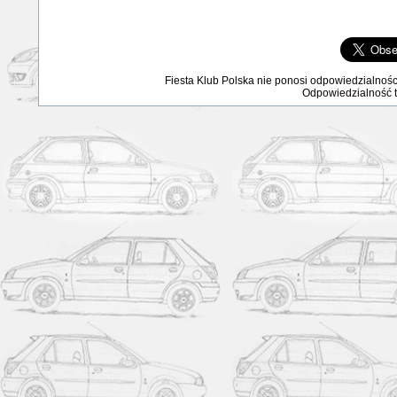
Fiesta Klub Polska nie ponosi odpowiedzialnośc
Odpowiedzialność ta