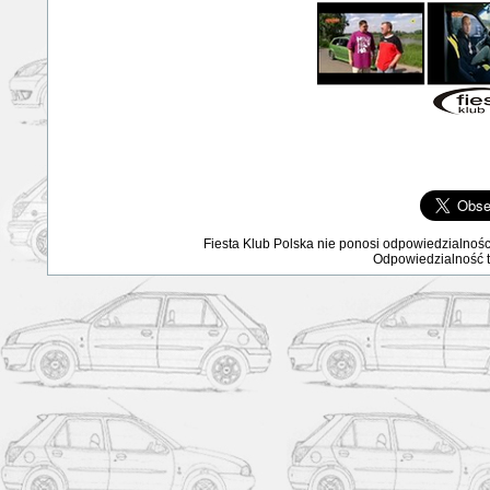
Fiesta Klub Polska nie ponosi odpowiedzialnośc
Odpowiedzialność ta