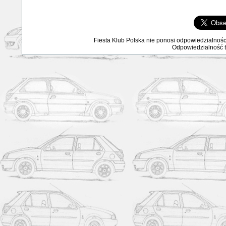
Fiesta Klub Polska nie ponosi odpowiedzialnośc
Odpowiedzialność ta