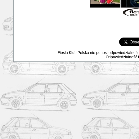
Fiesta Klub Polska nie ponosi odpowiedzialnośc
Odpowiedzialność ta