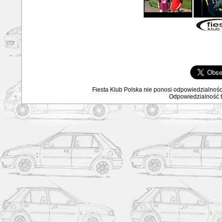
Fiesta Klub Polska nie ponosi odpowiedzialnośc
Odpowiedzialność ta