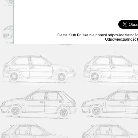
Fiesta Klub Polska nie ponosi odpowiedzialnośc
Odpowiedzialność ta