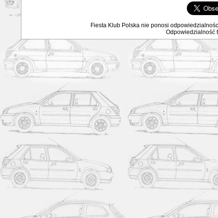
Fiesta Klub Polska nie ponosi odpowiedzialnośc
Odpowiedzialność ta