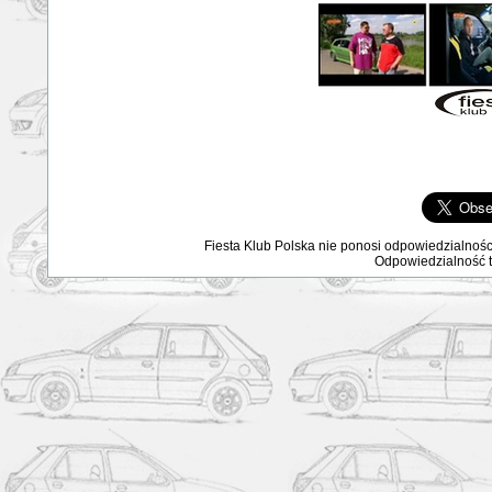
Fiesta Klub Polska nie ponosi odpowiedzialnośc
Odpowiedzialność ta