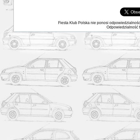
Fiesta Klub Polska nie ponosi odpowiedzialnośc
Odpowiedzialność ta