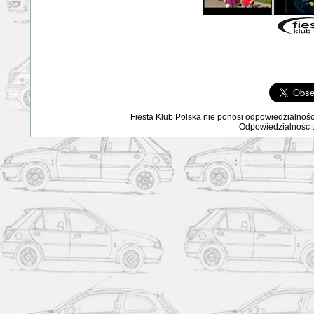
Fiesta Klub Polska nie ponosi odpowiedzialnośc
Odpowiedzialność ta