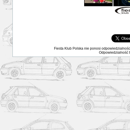
Fiesta Klub Polska nie ponosi odpowiedzialnośc
Odpowiedzialność ta