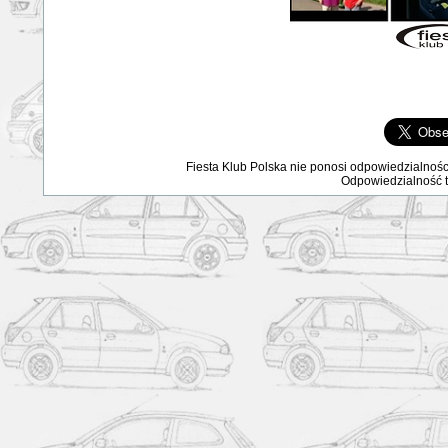
Fiesta Klub Polska nie ponosi odpowiedzialnośc
Odpowiedzialność ta