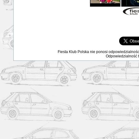
Fiesta Klub Polska nie ponosi odpowiedzialnośc
Odpowiedzialność ta