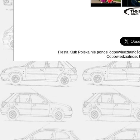
Fiesta Klub Polska nie ponosi odpowiedzialnośc
Odpowiedzialność ta