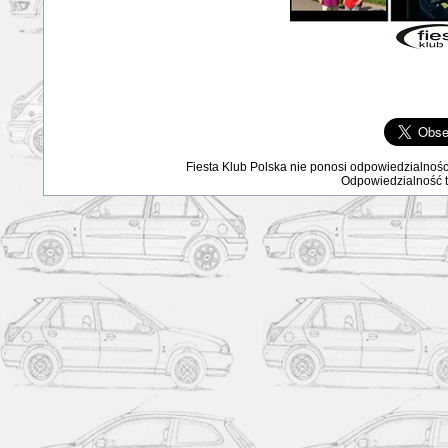
Fiesta Klub Polska nie ponosi odpowiedzialnośc
Odpowiedzialność ta