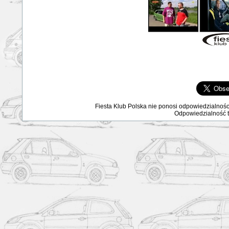
Fiesta Klub Polska nie ponosi odpowiedzialnośc
Odpowiedzialność ta