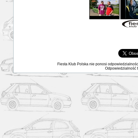
Fiesta Klub Polska nie ponosi odpowiedzialnośc
Odpowiedzialność ta