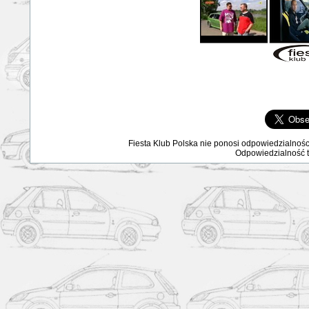
Fiesta Klub Polska nie ponosi odpowiedzialnośc
Odpowiedzialność ta