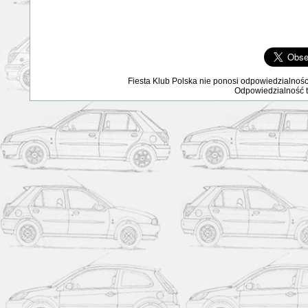
Fiesta Klub Polska nie ponosi odpowiedzialnośc
Odpowiedzialność ta