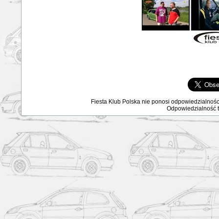
Fiesta Klub Polska nie ponosi odpowiedzialnośc
Odpowiedzialność ta