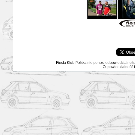
Fiesta Klub Polska nie ponosi odpowiedzialnośc
Odpowiedzialność ta