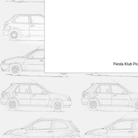
Fiesta Klub Po