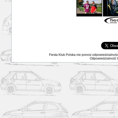
Fiesta Klub Polska nie ponosi odpowiedzialnośc
Odpowiedzialność ta