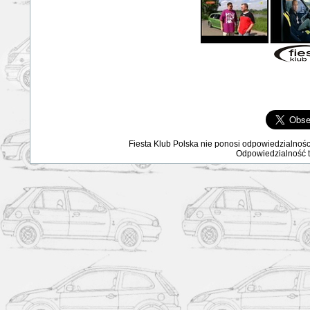
Fiesta Klub Polska nie ponosi odpowiedzialnośc
Odpowiedzialność ta