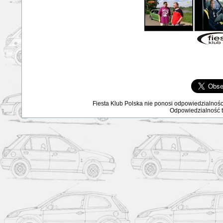
Fiesta Klub Polska nie ponosi odpowiedzialnośc
Odpowiedzialność ta