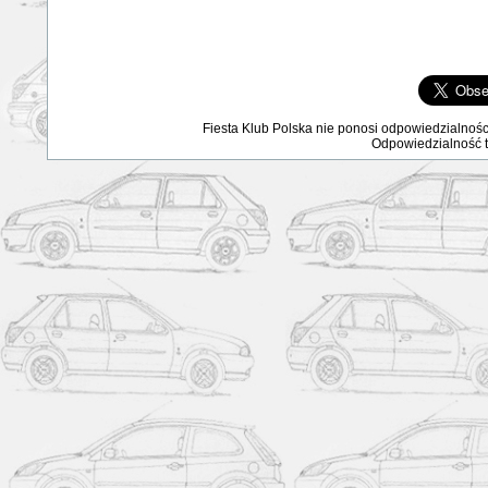
Fiesta Klub Polska nie ponosi odpowiedzialnośc
Odpowiedzialność ta