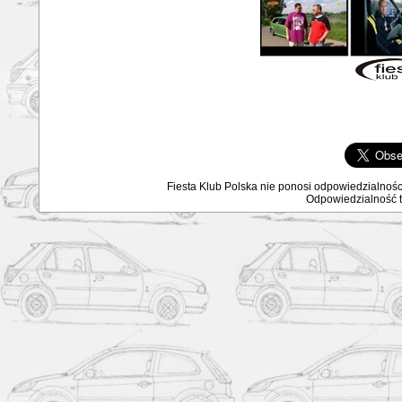
Fiesta Klub Polska nie ponosi odpowiedzialnośc
Odpowiedzialność ta